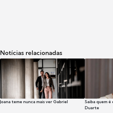
Notícias relacionadas
Joana teme nunca mais ver Gabriel
Saiba quem é 
Duarte