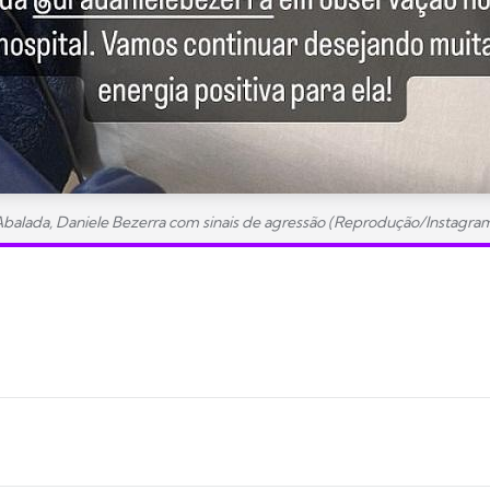
balada, Daniele Bezerra com sinais de agressão (Reprodução/Instagra