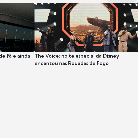
e fã e ainda
The Voice: noite especial da Disney
encantou nas Rodadas de Fogo