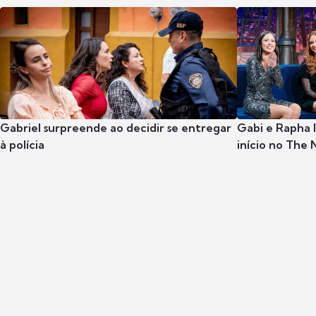
Gabriel surpreende ao decidir se entregar
Gabi e Rapha
à polícia
início no The 