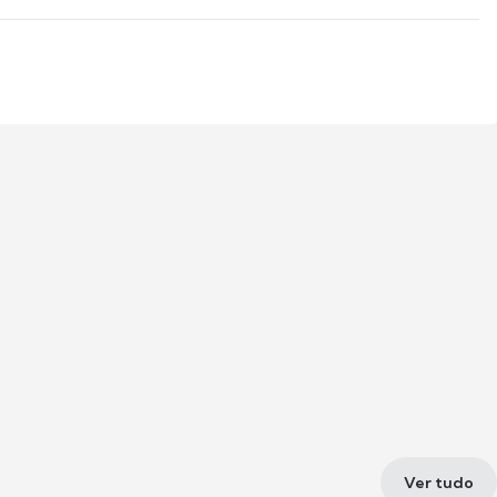
Ver tudo