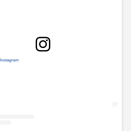
 Instagram