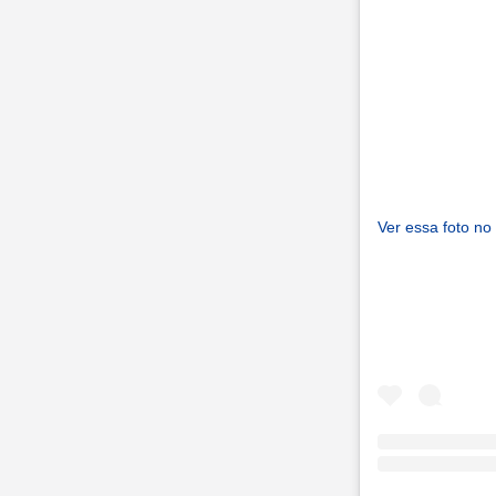
Ver essa foto no