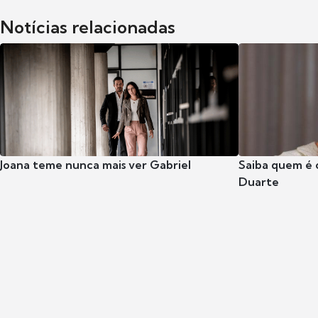
Notícias relacionadas
Joana teme nunca mais ver Gabriel
Saiba quem é 
Duarte