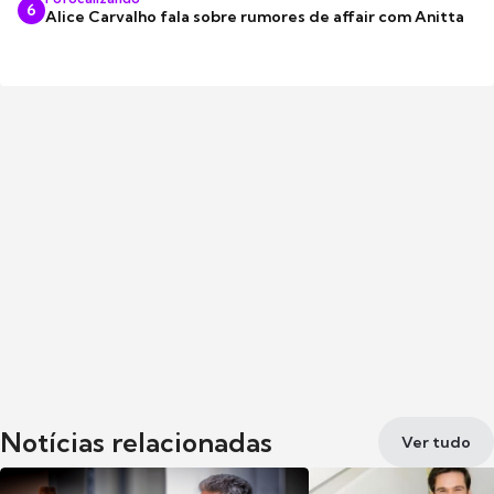
6
Alice Carvalho fala sobre rumores de affair com Anitta
Notícias relacionadas
Ver tudo