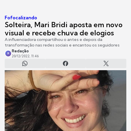
Fofocalizando
Solteira, Mari Bridi aposta em novo
visual e recebe chuva de elogios
A influenciadora compartilhou o antes e depois da
transformação nas redes sociais e encantou os seguidores
Redação
R
20/12/2022, 11:46