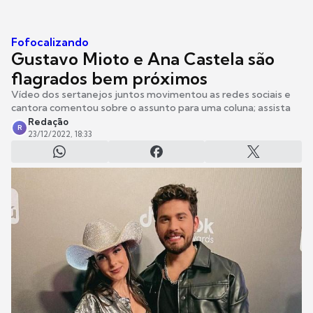
Fofocalizando
Gustavo Mioto e Ana Castela são
flagrados bem próximos
Vídeo dos sertanejos juntos movimentou as redes sociais e
cantora comentou sobre o assunto para uma coluna; assista
Redação
R
23/12/2022, 18:33