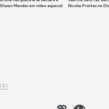
Shawn Mendes em vídeo especial
Nicolas Prattes no Dia