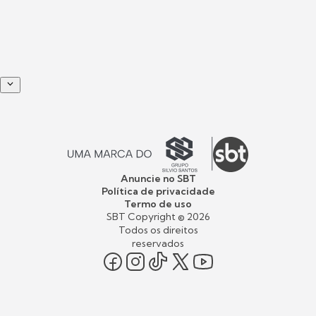
Anuncie no SBT
Política de privacidade
Termo de uso
SBT Copyright ©
2026
Todos os direitos
reservados