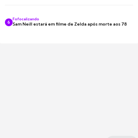
Fofocalizando
6
Sam Neill estará em filme de Zelda após morte aos 78