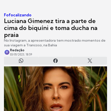
Fofocalizando
Luciana Gimenez tira a parte de
cima do biquíni e toma ducha na
praia
No Instagram, a apresentadora tem mostrado momentos de
sua viagem a Trancoso, na Bahia
Redação
R
03/01/2023, 18:59