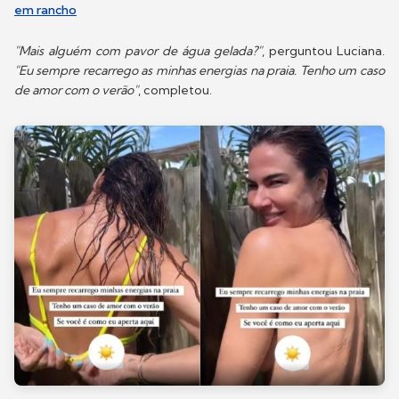
em rancho
"Mais alguém com pavor de água gelada?"
, perguntou Luciana.
"Eu sempre recarrego as minhas energias na praia. Tenho um caso
de amor com o verão"
, completou.