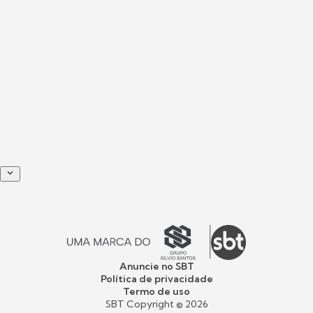
Anuncie no SBT
Política de privacidade
Termo de uso
SBT Copyright ©
2026