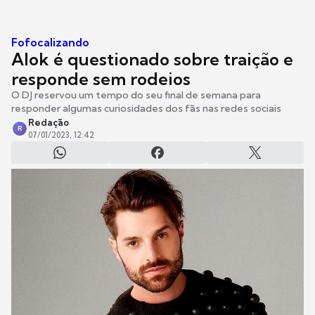
Fofocalizando
Alok é questionado sobre traição e
responde sem rodeios
O DJ reservou um tempo do seu final de semana para
responder algumas curiosidades dos fãs nas redes sociais
Redação
R
07/01/2023, 12:42