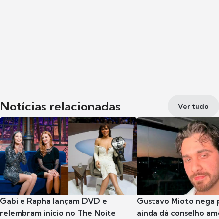
Notícias relacionadas
Ver tudo
Gabi e Rapha lançam DVD e
Gustavo Mioto nega p
relembram início no The Noite
ainda dá conselho am