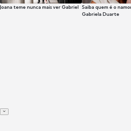
Joana teme nunca mais ver Gabriel
Saiba quem é o namor
Gabriela Duarte