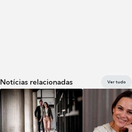
Notícias relacionadas
Ver tudo