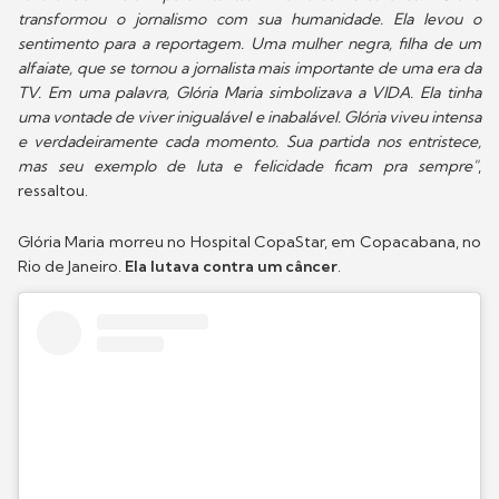
transformou o jornalismo com sua humanidade. Ela levou o
sentimento para a reportagem. Uma mulher negra, filha de um
alfaiate, que se tornou a jornalista mais importante de uma era da
TV. Em uma palavra, Glória Maria simbolizava a VIDA. Ela tinha
uma vontade de viver inigualável e inabalável. Glória viveu intensa
e verdadeiramente cada momento. Sua partida nos entristece,
mas seu exemplo de luta e felicidade ficam pra sempre"
,
ressaltou.
Glória Maria morreu no Hospital CopaStar, em Copacabana, no
Rio de Janeiro.
Ela lutava contra um câncer
.