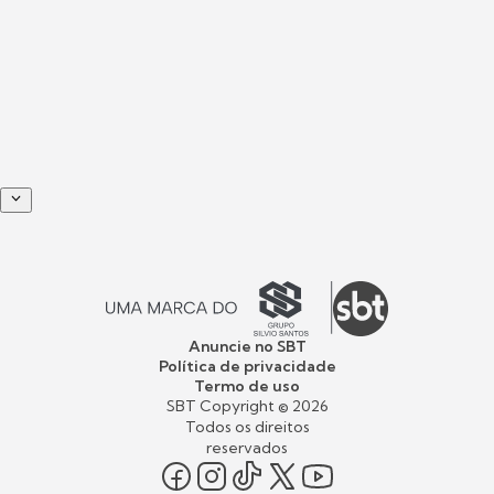
Anuncie no SBT
Política de privacidade
Termo de uso
SBT Copyright ©
2026
Todos os direitos
reservados