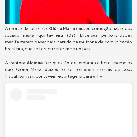
A morte da jornalista
Glória Maria
causou comoção nas redes
sociais, nesta quinta-feira (02). Diversas personalidades
manifestaram pesar pela partida desse ícone da comunicação
brasileira, que se tornou referência no país.
A cantora
Alcione
fez questão de lembrar os bons exemplos
que Glória Maria deixou, e se tornaram marcas de seus
trabalhos nas incontáveis reportagens para a TV.