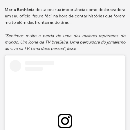
Maria Bethânia
destacou sua importância como desbravadora
em seu ofício, figura fácil na hora de contar histórias que foram
muito além das fronteiras do Brasil.
"Sentimos muito a perda de uma das maiores repórteres do
mundo. Um ícone da TV brasileira. Uma percursora do jornalismo
ao vivo na TV. Uma doce pessoa"
, disse.