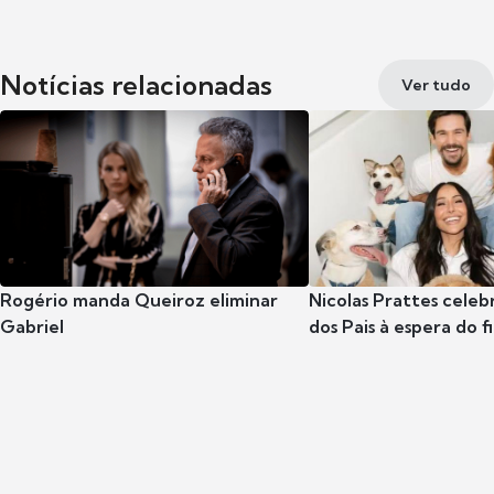
Notícias relacionadas
Ver tudo
Rogério manda Queiroz eliminar
Nicolas Prattes celeb
Gabriel
dos Pais à espera do f