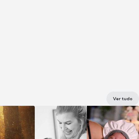
Ver tudo