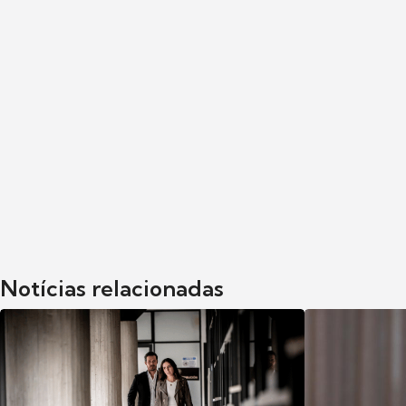
Notícias relacionadas