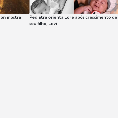
ion mostra
Pediatra orienta Lore após crescimento de
seu filho, Levi