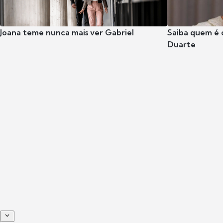
Joana teme nunca mais ver Gabriel
Saiba quem é 
Duarte