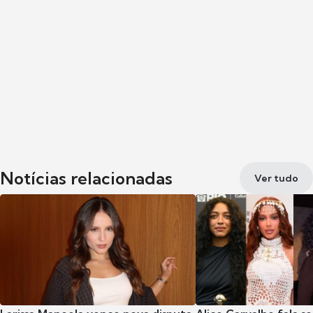
Notícias relacionadas
Ver tudo