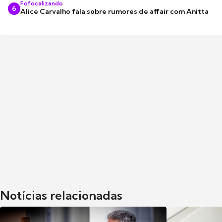
Fofocalizando
6
Alice Carvalho fala sobre rumores de affair com Anitta
Notícias relacionadas