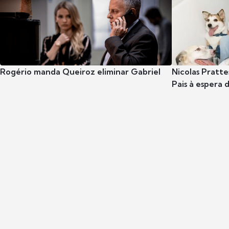
Rogério manda Queiroz eliminar Gabriel
Nicolas Pratte
Pais à espera d