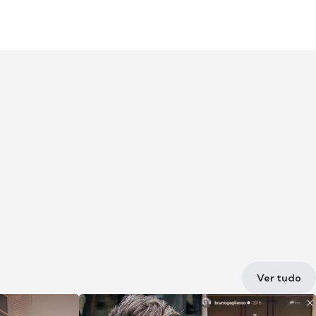
Ver tudo