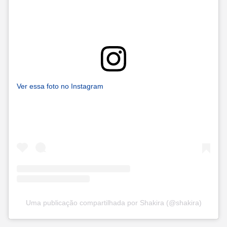
Ver essa foto no Instagram
Uma publicação compartilhada por Shakira (@shakira)