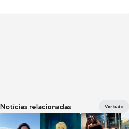
Notícias relacionadas
Ver tudo