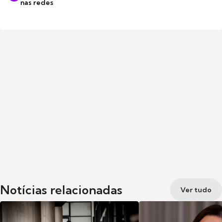
nas redes
Notícias relacionadas
Ver tudo