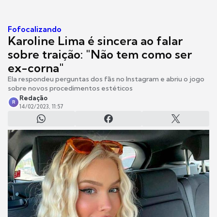
Fofocalizando
Karoline Lima é sincera ao falar
sobre traição: "Não tem como ser
ex-corna"
Ela respondeu perguntas dos fãs no Instagram e abriu o jogo
sobre novos procedimentos estéticos
Redação
R
14/02/2023, 11:57