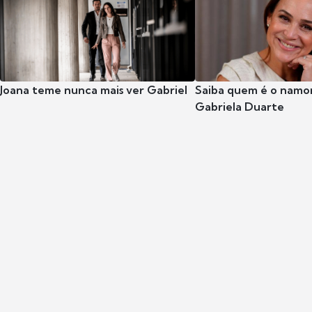
Joana teme nunca mais ver Gabriel
Saiba quem é o namor
Gabriela Duarte