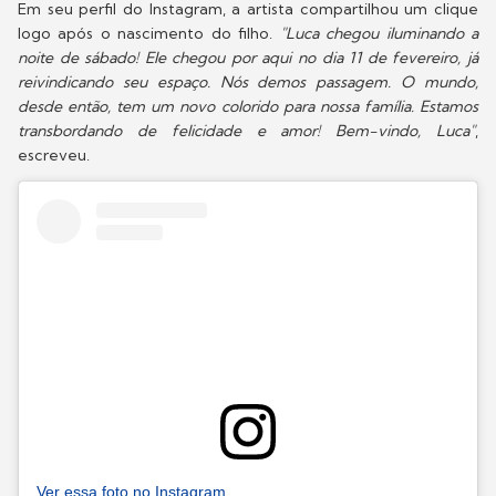
Em seu perfil do Instagram, a artista compartilhou um clique
logo após o nascimento do filho.
"Luca chegou iluminando a
noite de sábado! Ele chegou por aqui no dia 11 de fevereiro, já
reivindicando seu espaço. Nós demos passagem. O mundo,
desde então, tem um novo colorido para nossa família. Estamos
transbordando de felicidade e amor! Bem-vindo, Luca"
,
escreveu.
Ver essa foto no Instagram