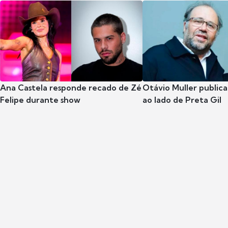
Ana Castela responde recado de Zé
Otávio Muller publica
Felipe durante show
ao lado de Preta Gil