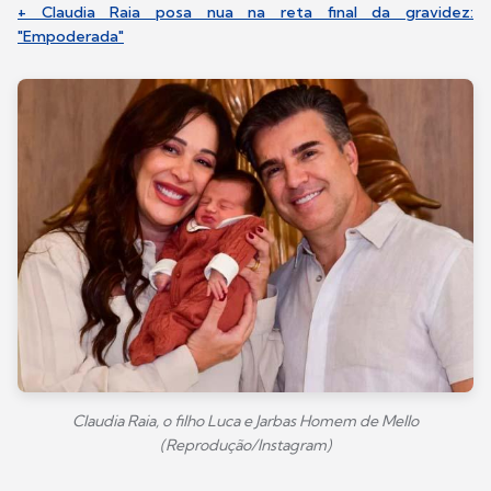
+ Claudia Raia posa nua na reta final da gravidez:
"Empoderada"
Claudia Raia, o filho Luca e Jarbas Homem de Mello
(Reprodução/Instagram)