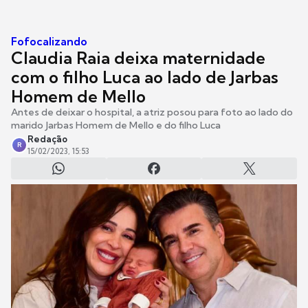
Fofocalizando
Claudia Raia deixa maternidade
com o filho Luca ao lado de Jarbas
Homem de Mello
Antes de deixar o hospital, a atriz posou para foto ao lado do
marido Jarbas Homem de Mello e do filho Luca
Redação
R
15/02/2023, 15:53