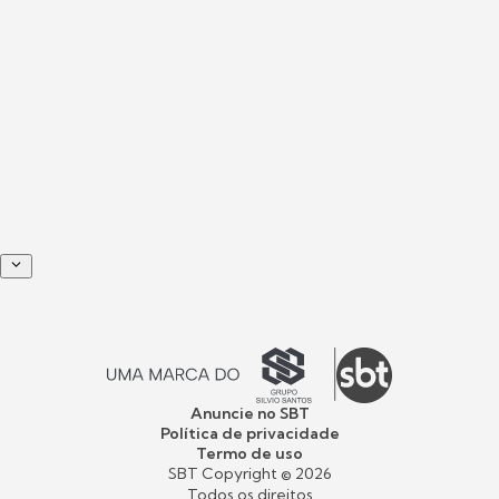
Anuncie no SBT
Política de privacidade
Termo de uso
SBT Copyright ©
2026
Todos os direitos