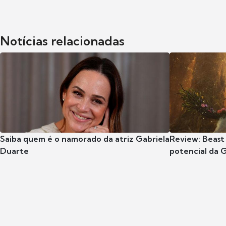
Notícias relacionadas
Saiba quem é o namorado da atriz Gabriela
Review: Beast
Duarte
potencial da 