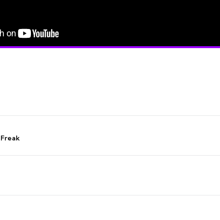
 Freak