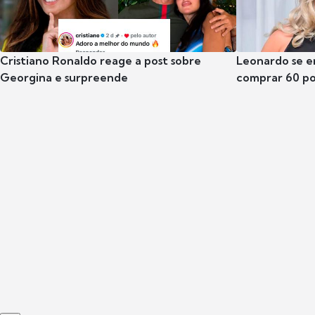
Cristiano Ronaldo reage a post sobre
Leonardo se e
Georgina e surpreende
comprar 60 po