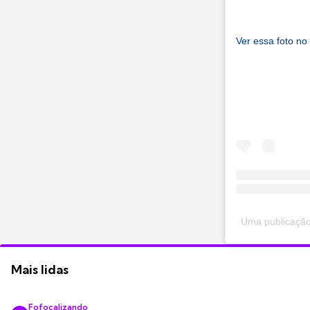
Ver essa foto no
Uma publicação 
Mais lidas
Fofocalizando