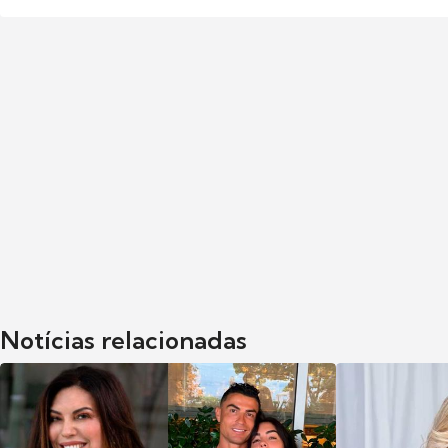
Notícias relacionadas