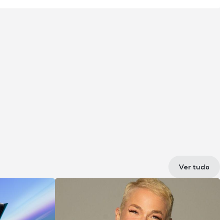
Ver tudo