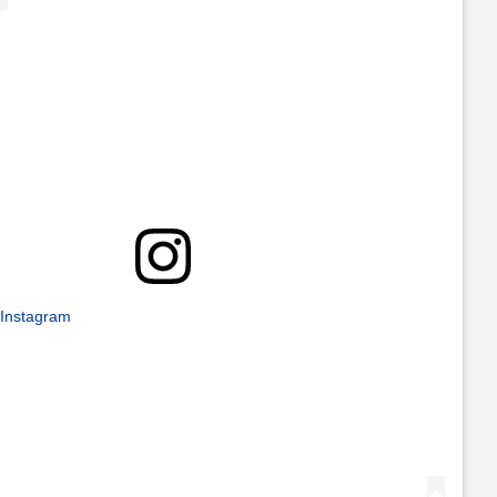
 Instagram