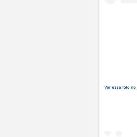
Ver essa foto no