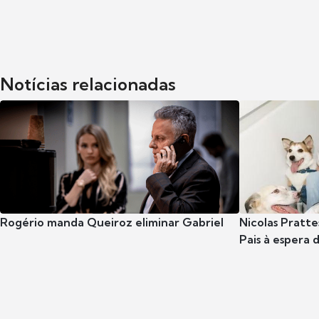
Notícias relacionadas
Rogério manda Queiroz eliminar Gabriel
Nicolas Pratte
Pais à espera d