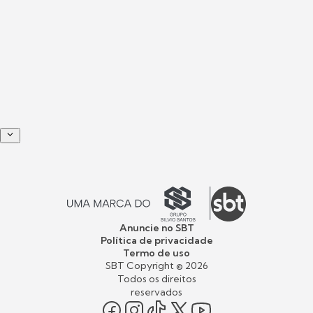
Anuncie no SBT
Política de privacidade
Termo de uso
SBT Copyright ©
2026
Todos os direitos
reservados