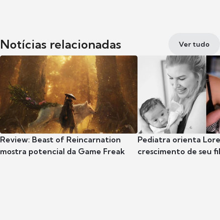
Notícias relacionadas
Ver tudo
Review: Beast of Reincarnation
Pediatra orienta Lore
mostra potencial da Game Freak
crescimento de seu fil