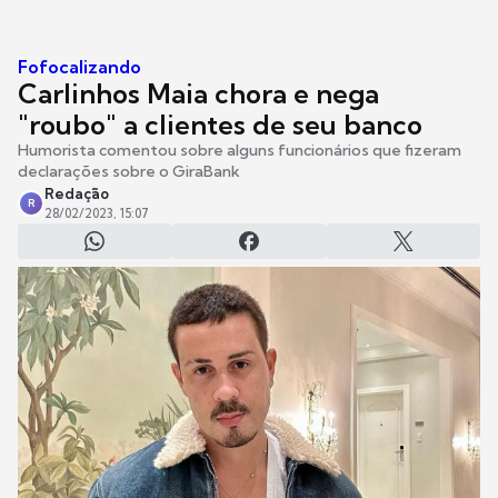
Fofocalizando
Carlinhos Maia chora e nega
"roubo" a clientes de seu banco
Humorista comentou sobre alguns funcionários que fizeram
declarações sobre o GiraBank
Redação
R
28/02/2023, 15:07