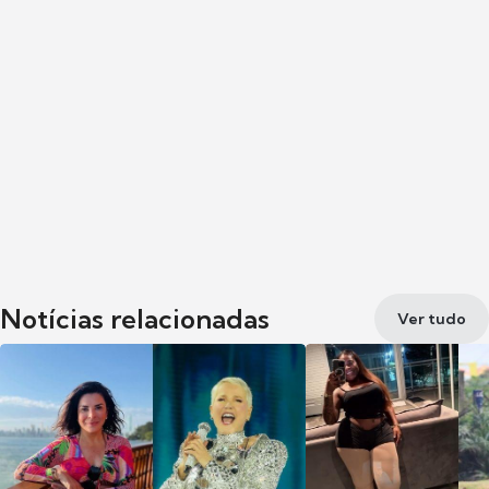
Notícias relacionadas
Ver tudo