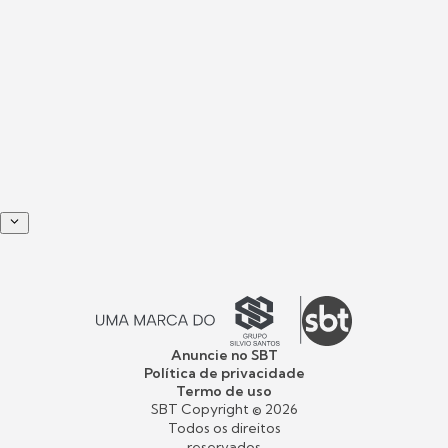
Anuncie no SBT
Política de privacidade
Termo de uso
SBT Copyright ©
2026
Todos os direitos
reservados