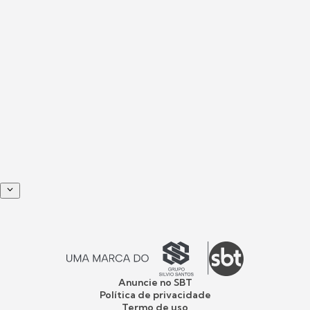
Anuncie no SBT
Política de privacidade
Termo de uso