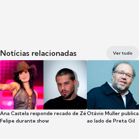
Notícias relacionadas
Ver tudo
Ana Castela responde recado de Zé
Otávio Muller publica
Felipe durante show
ao lado de Preta Gil