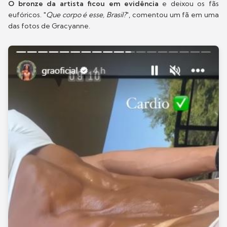
O bronze da artista ficou em evidência
e deixou os fãs
eufóricos. "
Que corpo é esse, Brasil?
", comentou um fã em uma
das fotos de Gracyanne.