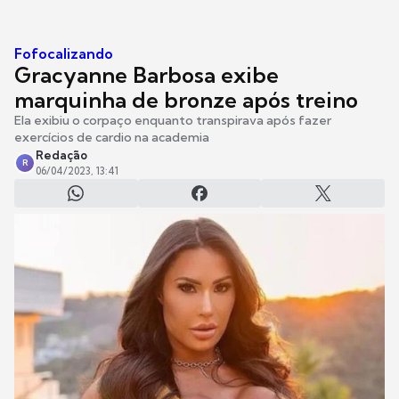
Fofocalizando
Gracyanne Barbosa exibe
marquinha de bronze após treino
Ela exibiu o corpaço enquanto transpirava após fazer
exercícios de cardio na academia
Redação
R
06/04/2023, 13:41