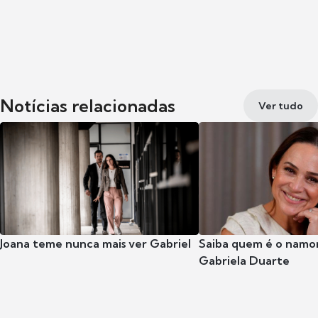
Notícias relacionadas
Ver tudo
Joana teme nunca mais ver Gabriel
Saiba quem é o namor
Gabriela Duarte