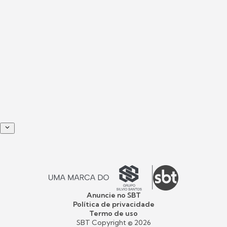
Anuncie no SBT
Política de privacidade
Termo de uso
SBT Copyright ©
2026