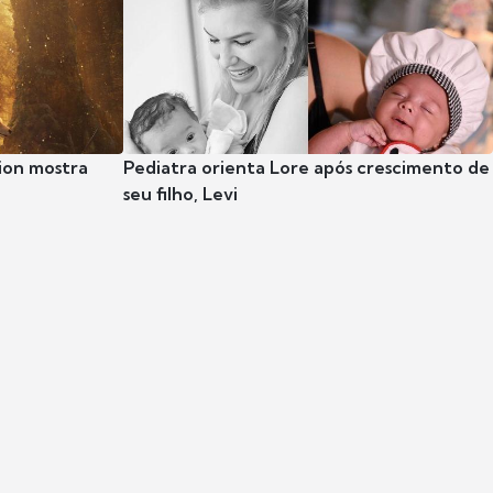
ion mostra
Pediatra orienta Lore após crescimento de
seu filho, Levi