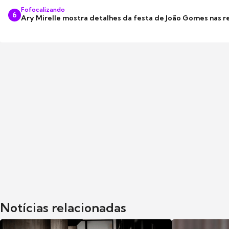
Fofocalizando
6
Ary Mirelle mostra detalhes da festa de João Gomes nas r
Notícias relacionadas