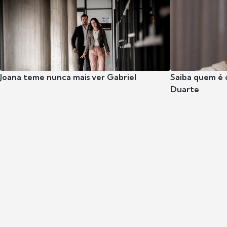
Joana teme nunca mais ver Gabriel
Saiba quem é 
Duarte