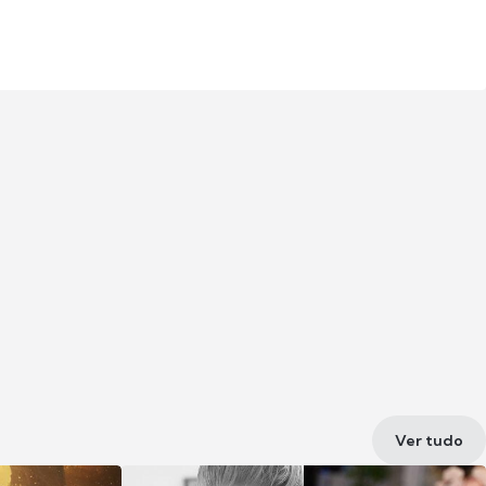
Ver tudo