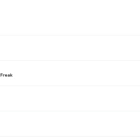
 Freak