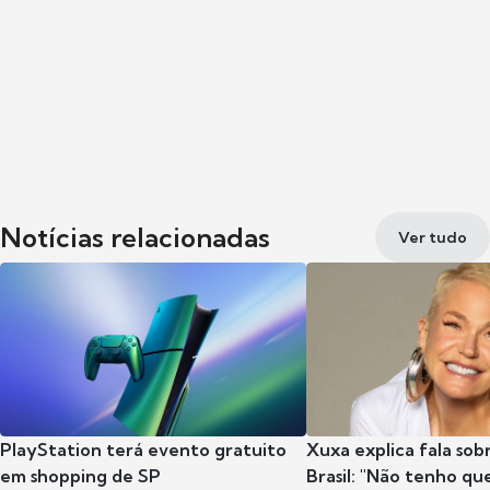
Notícias relacionadas
Ver tudo
PlayStation terá evento gratuito
Xuxa explica fala sob
em shopping de SP
Brasil: "Não tenho que