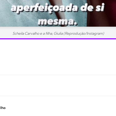
Scheila Carvalho e a filha, Giulia (Reprodução/Instagram)
ilho