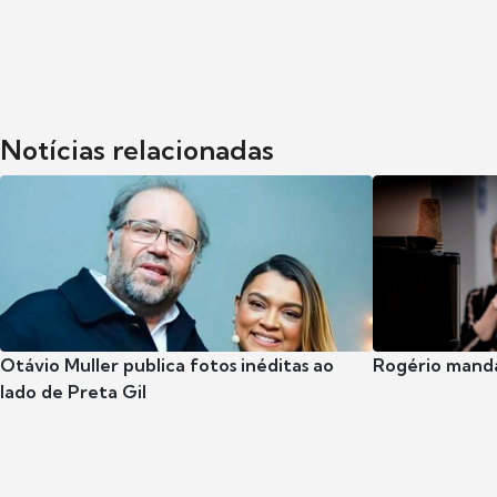
Notícias relacionadas
Otávio Muller publica fotos inéditas ao
Rogério manda
lado de Preta Gil