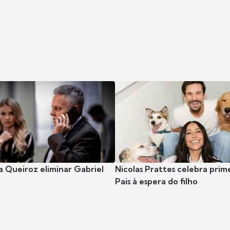
 Queiroz eliminar Gabriel
Nicolas Prattes celebra prim
Pais à espera do filho