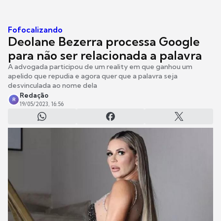
Fofocalizando
Deolane Bezerra processa Google
para não ser relacionada a palavra
A advogada participou de um reality em que ganhou um
apelido que repudia e agora quer que a palavra seja
desvinculada ao nome dela
Redação
R
19/05/2023, 16:56