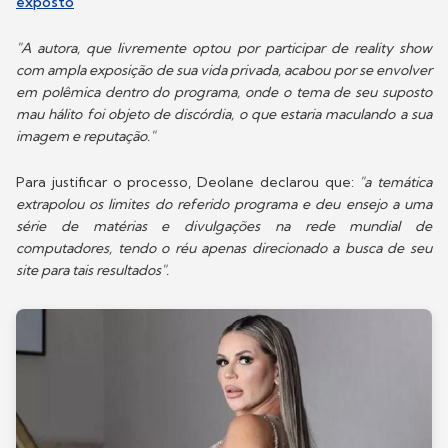
exposto
"A autora, que livremente optou por participar de reality show
com ampla exposição de sua vida privada, acabou por se envolver
em polêmica dentro do programa, onde o tema de seu suposto
mau hálito foi objeto de discórdia, o que estaria maculando a sua
imagem e reputação."
Para justificar o processo, Deolane declarou que:
"a temática
extrapolou os limites do referido programa e deu ensejo a uma
série de matérias e divulgações na rede mundial de
computadores, tendo o réu apenas direcionado a busca de seu
site para tais resultados".