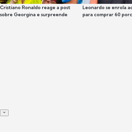
Cristiano Ronaldo reage a post
Leonardo se enrola a
sobre Georgina e surpreende
para comprar 60 por