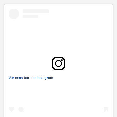
Ver essa foto no Instagram