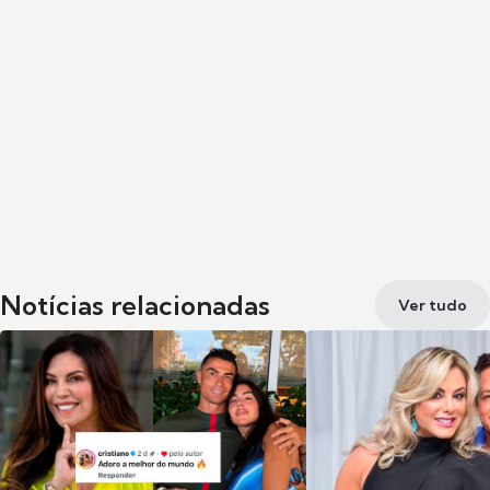
Notícias relacionadas
Ver tudo