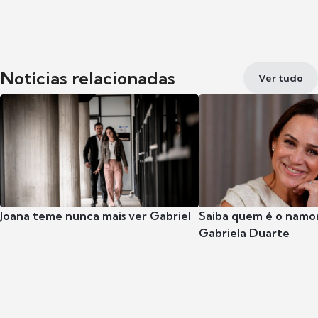
Notícias relacionadas
Ver tudo
Joana teme nunca mais ver Gabriel
Saiba quem é o namor
Gabriela Duarte