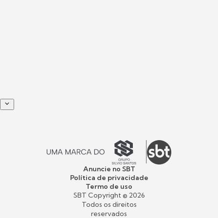
Anuncie no SBT
Política de privacidade
Termo de uso
SBT Copyright ©
2026
Todos os direitos
reservados