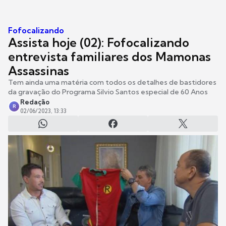
Fofocalizando
Assista hoje (02): Fofocalizando
entrevista familiares dos Mamonas
Assassinas
Tem ainda uma matéria com todos os detalhes de bastidores
da gravação do Programa Silvio Santos especial de 60 Anos
Redação
R
02/06/2023, 13:33