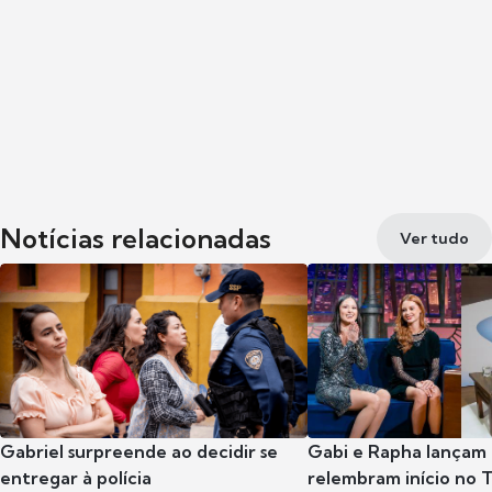
Notícias relacionadas
Ver tudo
Gabriel surpreende ao decidir se
Gabi e Rapha lançam
entregar à polícia
relembram início no 