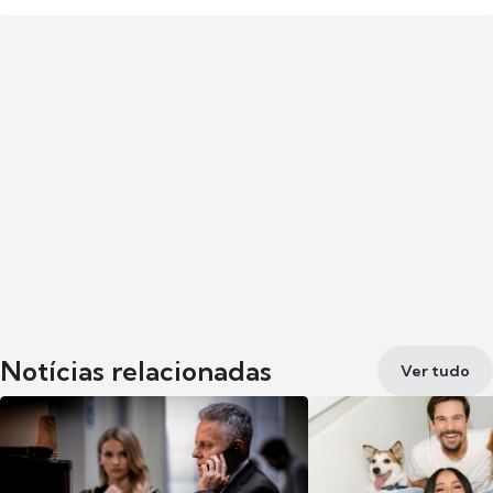
Notícias relacionadas
Ver tudo