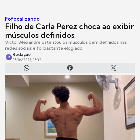
Fofocalizando
Filho de Carla Perez choca ao exibir
músculos definidos
Victor Alexandre ostentou os músculos bem definidos nas
redes sociais e foi bastante elogiado
Redação
R
05/06/2023, 16:32