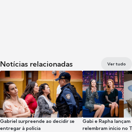
Notícias relacionadas
Ver tudo
Gabriel surpreende ao decidir se
Gabi e Rapha lançam
entregar à polícia
relembram início no 