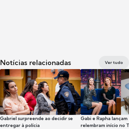
Notícias relacionadas
Ver tudo
Gabriel surpreende ao decidir se
Gabi e Rapha lançam
entregar à polícia
relembram início no 