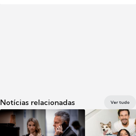
Notícias relacionadas
Ver tudo