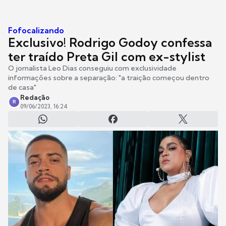
Fofocalizando
Exclusivo! Rodrigo Godoy confessa
ter traído Preta Gil com ex-stylist
O jornalista Leo Dias conseguiu com exclusividade
informações sobre a separação: "a traição começou dentro
de casa"
Redação
R
09/06/2023, 16:24