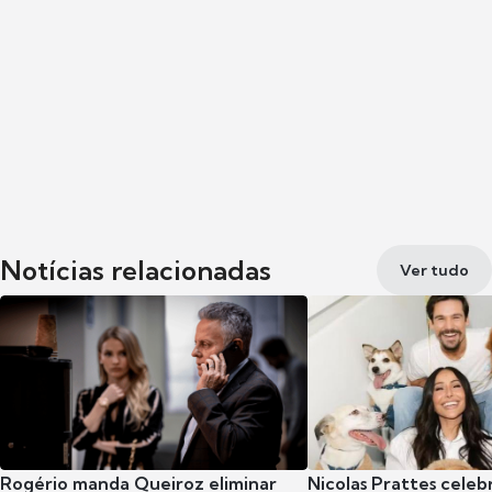
Notícias relacionadas
Ver tudo
Rogério manda Queiroz eliminar
Nicolas Prattes celeb