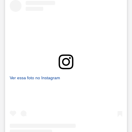
Ver essa foto no Instagram