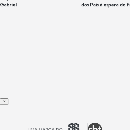
Gabriel
dos Pais à espera do f