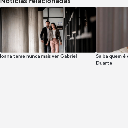
Notícias relacionadas
Joana teme nunca mais ver Gabriel
Saiba quem é 
Duarte