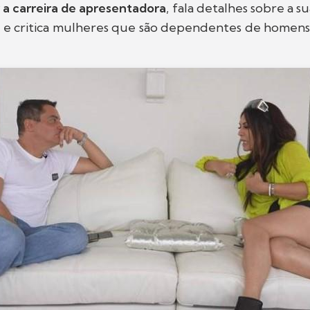
 a carreira de apresentadora
, fala detalhes sobre a s
o
e critica mulheres que são dependentes de homens