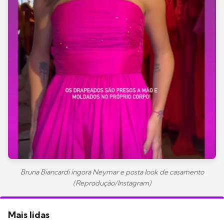
Bruna Biancardi ingora Neymar e posta look de casamento
(Reprodução/Instagram)
Mais lidas