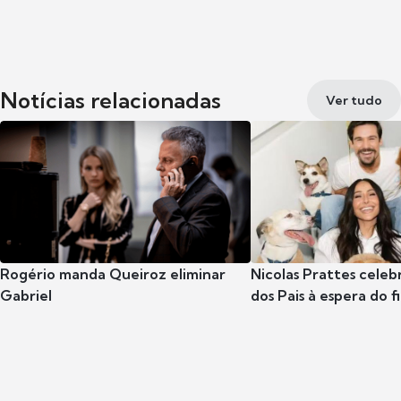
Notícias relacionadas
Ver tudo
Rogério manda Queiroz eliminar
Nicolas Prattes celeb
Gabriel
dos Pais à espera do f