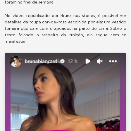
foram no final de semana.
No vídeo, republicado por Bruna nos stories, é possível ver
detalhes da roupa cor-de-rosa escolhida por ela: um vestido
tomara que caia com drapeados na parte de cima. Sobre o
texto falando a respeito da traição, ela segue sem se
manifestar.