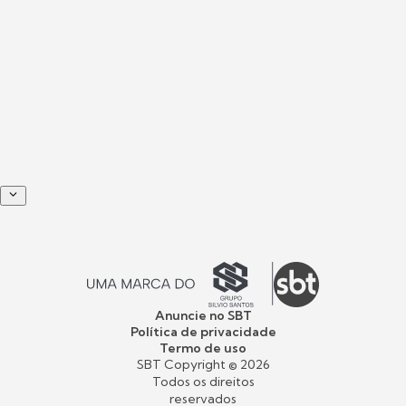
Anuncie no SBT
Política de privacidade
Termo de uso
SBT Copyright ©
2026
Todos os direitos
reservados