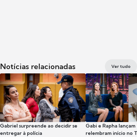
Notícias relacionadas
Ver tudo
Gabriel surpreende ao decidir se
Gabi e Rapha lançam
entregar à polícia
relembram início no 