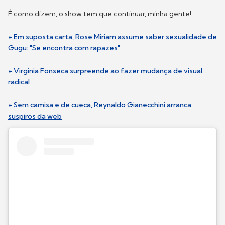
É como dizem, o show tem que continuar, minha gente!
+ Em suposta carta, Rose Miriam assume saber sexualidade de
Gugu: "Se encontra com rapazes"
+ Virginia Fonseca surpreende ao fazer mudança de visual
radical
+ Sem camisa e de cueca, Reynaldo Gianecchini arranca
suspiros da web