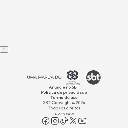
Anuncie no SBT
Política de privacidade
Termo de uso
SBT Copyright ©
2026
Todos os direitos
reservados