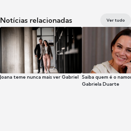
Notícias relacionadas
Ver tudo
Joana teme nunca mais ver Gabriel
Saiba quem é o namor
Gabriela Duarte