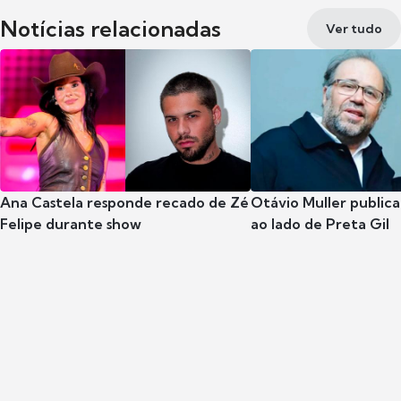
Notícias relacionadas
Ver tudo
Ana Castela responde recado de Zé
Otávio Muller publica
Felipe durante show
ao lado de Preta Gil