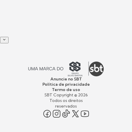
Anuncie no SBT
Política de privacidade
Termo de uso
SBT Copyright ©
2026
Todos os direitos
reservados