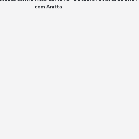
com Anitta