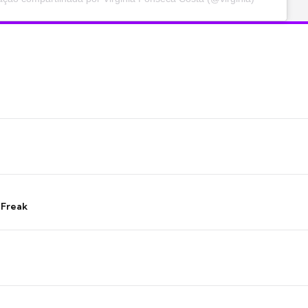
 Freak