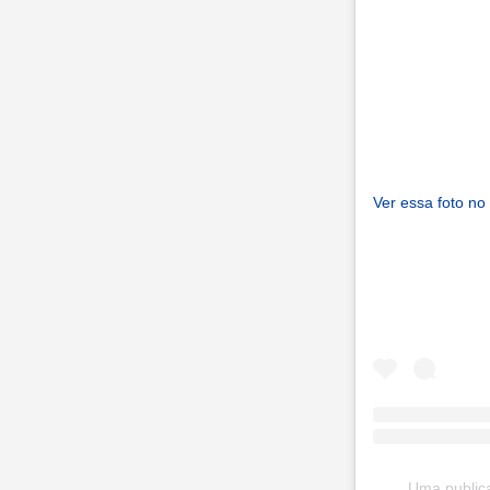
Ver essa foto no
Uma publica