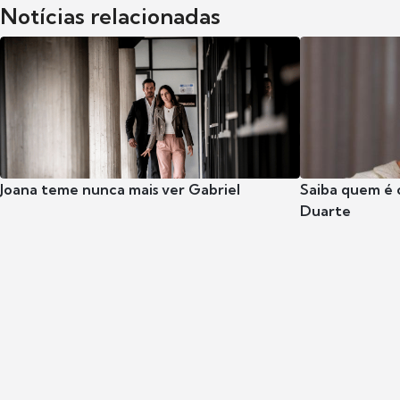
Notícias relacionadas
Joana teme nunca mais ver Gabriel
Saiba quem é 
Duarte