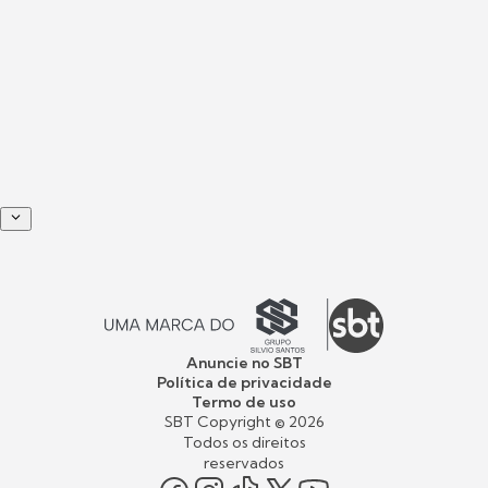
Anuncie no SBT
Política de privacidade
Termo de uso
SBT Copyright ©
2026
Todos os direitos
reservados