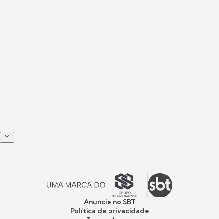
Anuncie no SBT
Política de privacidade