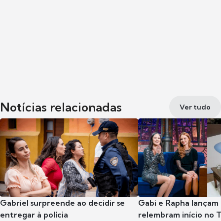
Notícias relacionadas
Ver tudo
Gabriel surpreende ao decidir se
Gabi e Rapha lançam
entregar à polícia
relembram início no 