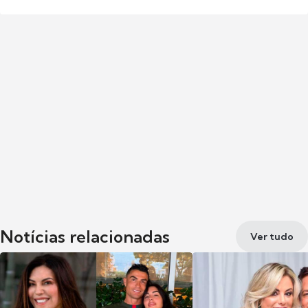
Notícias relacionadas
Ver tudo