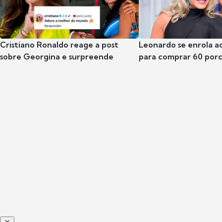
Cristiano Ronaldo reage a post
Leonardo se enrola a
sobre Georgina e surpreende
para comprar 60 por