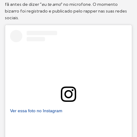
fã antes de dizer "
eu te amo
" no microfone. O momento
bizarro foi registrado e publicado pelo rapper nas suas redes
sociais.
Ver essa foto no Instagram