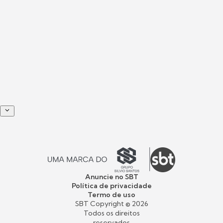
Anuncie no SBT
Política de privacidade
Termo de uso
SBT Copyright ©
2026
Todos os direitos
reservados