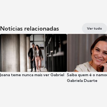
Notícias relacionadas
Ver tudo
Joana teme nunca mais ver Gabriel
Saiba quem é o namor
Gabriela Duarte